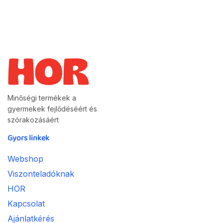
Minőségi termékek a
gyermekek fejlődéséért és
szórakozásáért
Gyors linkek
Webshop
Viszonteladóknak
HOR
Kapcsolat
Ajánlatkérés