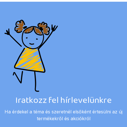
Iratkozz fel hírlevelünkre
Ha érdekel a téma és szeretnél elsőként értesülni az új
termékekről és akciókról