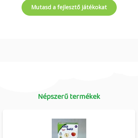
Mutasd a fejlesztő játékokat
Népszerű termékek