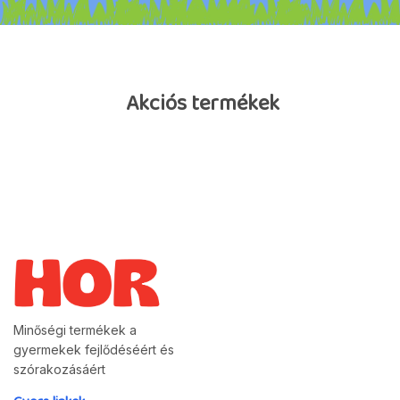
Akciós termékek
Minőségi termékek a
gyermekek fejlődéséért és
szórakozásáért