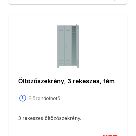
Öltözőszekrény, 3 rekeszes, fém
Előrendelhető
3 rekeszes öltözőszekrény.