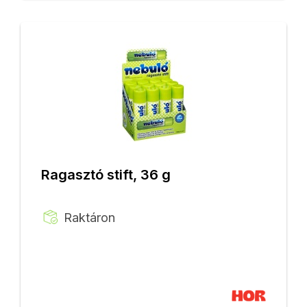
Ragasztó stift, 36 g
Raktáron